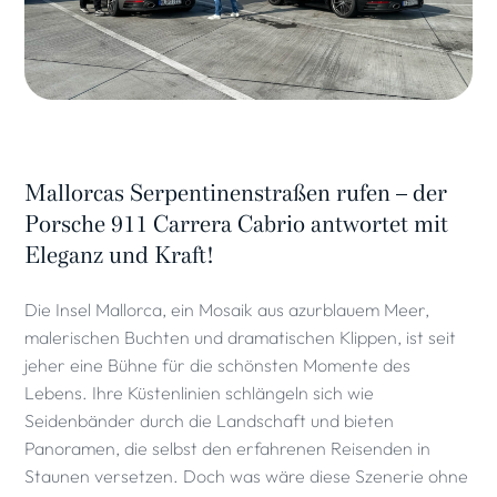
Mallorcas Serpentinenstraßen rufen – der
Porsche 911 Carrera Cabrio antwortet mit
Eleganz und Kraft!
Die Insel Mallorca, ein Mosaik aus azurblauem Meer,
malerischen Buchten und dramatischen Klippen, ist seit
jeher eine Bühne für die schönsten Momente des
Lebens. Ihre Küstenlinien schlängeln sich wie
Seidenbänder durch die Landschaft und bieten
Panoramen, die selbst den erfahrenen Reisenden in
Staunen versetzen. Doch was wäre diese Szenerie ohne