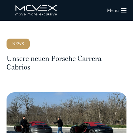
Menü
NEWS
Unsere neuen Porsche Carrera
Cabrios