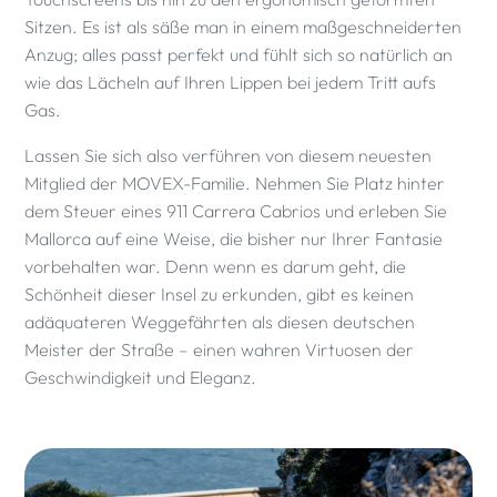
Sitzen. Es ist als säße man in einem maßgeschneiderten
Anzug; alles passt perfekt und fühlt sich so natürlich an
wie das Lächeln auf Ihren Lippen bei jedem Tritt aufs
Gas.
Lassen Sie sich also verführen von diesem neuesten
Mitglied der MOVEX-Familie. Nehmen Sie Platz hinter
dem Steuer eines 911 Carrera Cabrios und erleben Sie
Mallorca auf eine Weise, die bisher nur Ihrer Fantasie
vorbehalten war. Denn wenn es darum geht, die
Schönheit dieser Insel zu erkunden, gibt es keinen
adäquateren Weggefährten als diesen deutschen
Meister der Straße – einen wahren Virtuosen der
Geschwindigkeit und Eleganz.