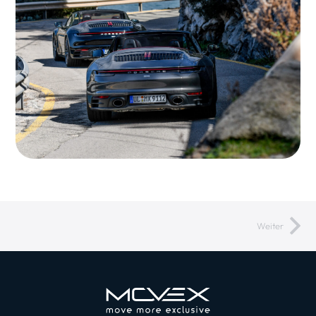
Weiter