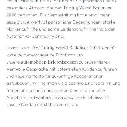
Friedrichshafen
für die gelungene Organisation und die
besondere Atmosphäre der
Tuning World Bodensee
2026
bedanken. Die Veranstaltung hat einmal mehr
gezeigt, wie wertvoll persönliche Begegnungen, starke
Markenauftritte und echte Leidenschaft innerhalb der
Automotive-Community sind.
Unser Fazit: Die
Tuning World Bodensee 2026
war für
uns eine hervorragende Plattform, um
unsere
automobilen Erlebnisreisen
zu präsentieren,
wertvolle Gespräche mit potenziellen Kunden zu führen
und neue Kontakte für zukünftige Kooperationen
aufzubauen. Wir nehmen viele positive Eindrücke mit und
freuen uns darauf, daraus neue Ideen, besondere
Angebote und weitere unvergessliche Erlebnisse für
unsere Kunden entstehen zu lassen.