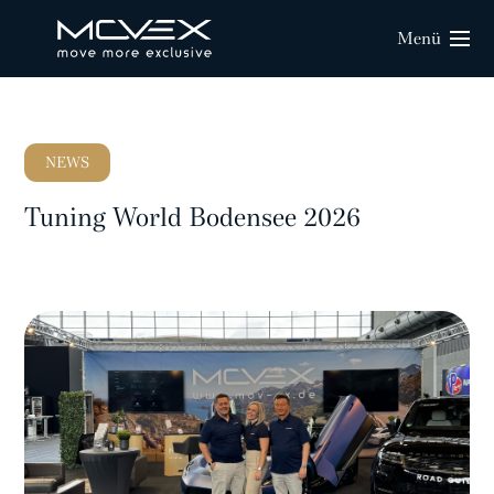
Menü
NEWS
Tuning World Bodensee 2026