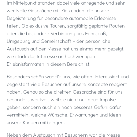
Im Mittelpunkt standen dabei viele anregende und sehr
wertvolle Gespräche mit Zielkunden, die unsere
Begeisterung für besondere automobile Erlebnisse
teilen. Ob exklusive Touren, sorgfältig geplante Routen
oder die besondere Verbindung aus Fahrspaß,
Umgebung und Gemeinschaft – der persönliche
Austausch auf der Messe hat uns einmal mehr gezeigt,
wie stark das Interesse an hochwertigen
Erlebnisformaten in diesem Bereich ist.
Besonders schön war für uns, wie offen, interessiert und
begeistert viele Besucher auf unsere Konzepte reagiert
haben. Genau solche direkten Gespräche sind für uns
besonders wertvoll, weil sie nicht nur neue Impulse
geben, sondern auch ein noch besseres Gefühl dafür
vermitteln, welche Wünsche, Erwartungen und Ideen
unsere Kunden mitbringen.
Neben dem Austausch mit Besuchern war die Messe