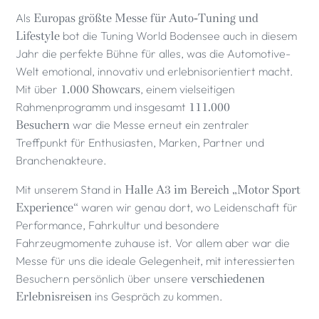
Als
Europas größte Messe für Auto-Tuning und
Lifestyle
bot die Tuning World Bodensee auch in diesem
Jahr die perfekte Bühne für alles, was die Automotive-
Welt emotional, innovativ und erlebnisorientiert macht.
Mit über
1.000 Showcars
, einem vielseitigen
Rahmenprogramm und insgesamt
111.000
Besuchern
war die Messe erneut ein zentraler
Treffpunkt für Enthusiasten, Marken, Partner und
Branchenakteure.
Mit unserem Stand in
Halle A3 im Bereich „Motor Sport
Experience“
waren wir genau dort, wo Leidenschaft für
Performance, Fahrkultur und besondere
Fahrzeugmomente zuhause ist. Vor allem aber war die
Messe für uns die ideale Gelegenheit, mit interessierten
Besuchern persönlich über unsere
verschiedenen
Erlebnisreisen
ins Gespräch zu kommen.