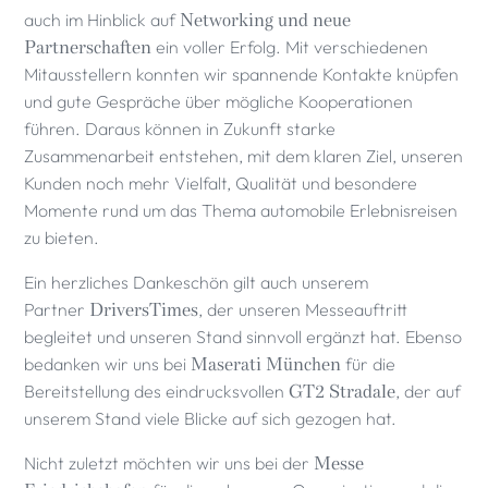
auch im Hinblick auf
Networking und neue
Partnerschaften
ein voller Erfolg. Mit verschiedenen
Mitausstellern konnten wir spannende Kontakte knüpfen
und gute Gespräche über mögliche Kooperationen
führen. Daraus können in Zukunft starke
Zusammenarbeit entstehen, mit dem klaren Ziel, unseren
Kunden noch mehr Vielfalt, Qualität und besondere
Momente rund um das Thema automobile Erlebnisreisen
zu bieten.
Ein herzliches Dankeschön gilt auch unserem
Partner
DriversTimes
, der unseren Messeauftritt
begleitet und unseren Stand sinnvoll ergänzt hat. Ebenso
bedanken wir uns bei
Maserati München
für die
Bereitstellung des eindrucksvollen
GT2 Stradale
, der auf
unserem Stand viele Blicke auf sich gezogen hat.
Nicht zuletzt möchten wir uns bei der
Messe