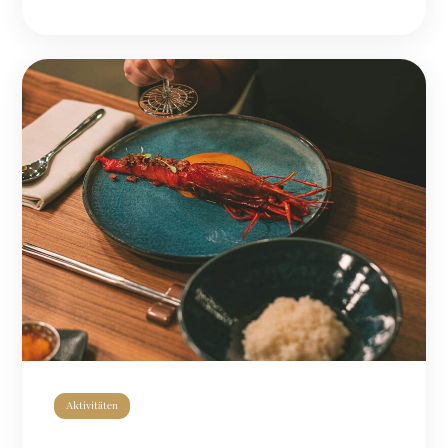
Aktivitäten