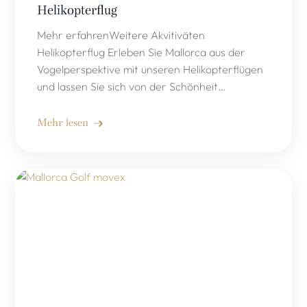
Helikopterflug
Mehr erfahrenWeitere Akvitiväten
Helikopterflug Erleben Sie Mallorca aus der
Vogelperspektive mit unseren Helikopterflügen
und lassen Sie sich von der Schönheit…
Mehr lesen