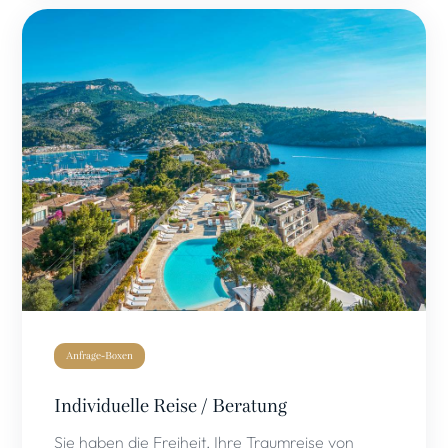
Anfrage-Boxen
Individuelle Reise / Beratung
Sie haben die Freiheit, Ihre Traumreise von