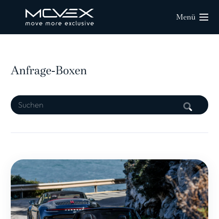
Menü
Anfrage-Boxen