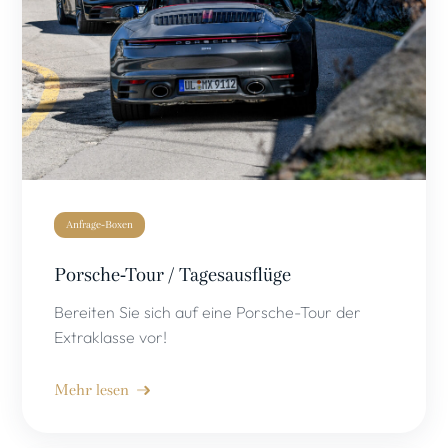
Anfrage-Boxen
Porsche-Tour / Tagesausflüge
Bereiten Sie sich auf eine Porsche-Tour der
Extraklasse vor!
Mehr lesen