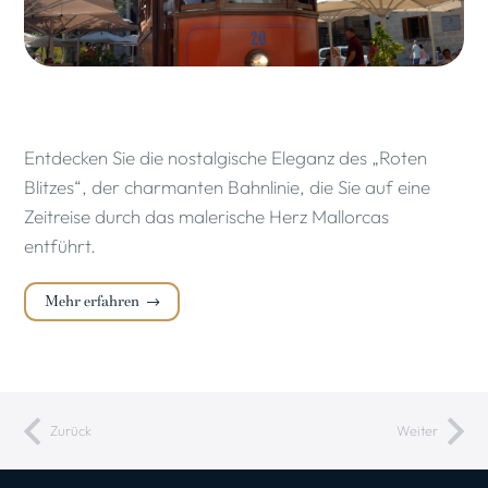
Entdecken Sie die nostalgische Eleganz des „Roten
Blitzes“, der charmanten Bahnlinie, die Sie auf eine
Zeitreise durch das malerische Herz Mallorcas
entführt.
Mehr erfahren
Zurück
Weiter