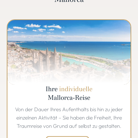
Ihre
individuelle
Mallorca-Reise
Von der Dauer Ihres Aufenthalts bis hin zu jeder
einzelnen Aktivität – Sie haben die Freiheit, Ihre
Traumreise von Grund auf selbst zu gestalten.