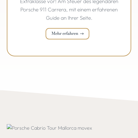
Extraklasse vor! Am Steuer des legendären
Porsche 911 Carrera, mit einem erfahrenen
Guide an Ihrer Seite.
Mehr erfahren