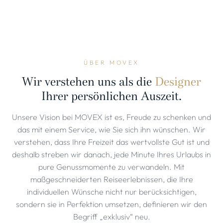
ÜBER MOVEX
Wir verstehen uns als die
Designer
Ihrer persönlichen Auszeit.
Unsere Vision bei MOVEX ist es, Freude zu schenken und
das mit einem Service, wie Sie sich ihn wünschen. Wir
verstehen, dass Ihre Freizeit das wertvollste Gut ist und
deshalb streben wir danach, jede Minute Ihres Urlaubs in
pure Genussmomente zu verwandeln. Mit
maßgeschneiderten Reiseerlebnissen, die Ihre
individuellen Wünsche nicht nur berücksichtigen,
sondern sie in Perfektion umsetzen, definieren wir den
Begriff „exklusiv“ neu.