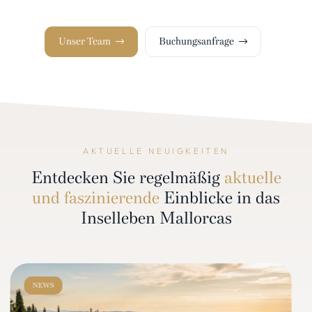
Unser Team
Buchungsanfrage
AKTUELLE NEUIGKEITEN
Entdecken Sie regelmäßig
aktuelle
und faszinierende
Einblicke in das
Inselleben Mallorcas
NEWS