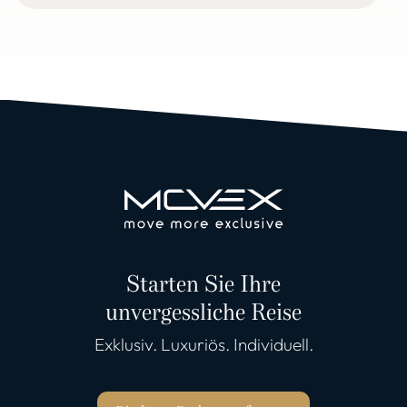
Mehr lesen
Starten Sie Ihre
unvergessliche Reise
Exklusiv. Luxuriös. Individuell.