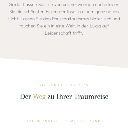
Guide. Lassen Sie sich von uns verwöhnen und erleben
Sie die schönsten Ecken der Insel in einem ganz neuen
Licht! Lassen Sie den Pauschaltourismus hinter sich und
tauchen Sie ein in eine Welt, in der Luxus auf
Leidenschaft trifft.
SO FUNKTIONIERT’S
Der
Weg
zu Ihrer Traumreise
IHRE WÜNSCHE IM MITTELPUNKT