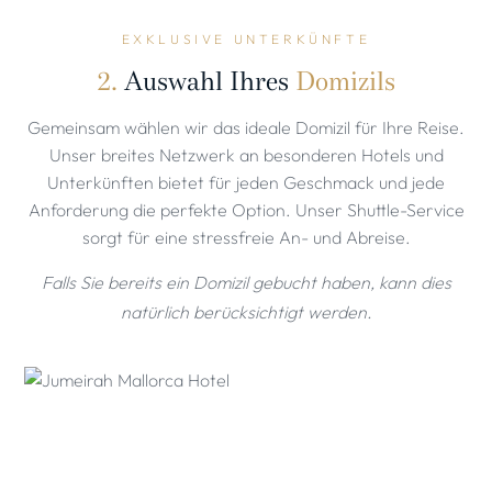
EXKLUSIVE UNTERKÜNFTE
2.
Auswahl Ihres
Domizils
Gemeinsam wählen wir das ideale Domizil für Ihre Reise.
Unser breites Netzwerk an besonderen Hotels und
Unterkünften bietet für jeden Geschmack und jede
Anforderung die perfekte Option. Unser Shuttle-Service
sorgt für eine stressfreie An- und Abreise.
Falls Sie bereits ein Domizil
gebucht haben, kann dies
natürlich berücksichtigt werden.