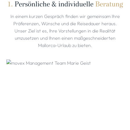
1.
Persönliche & individuelle
Beratung
In einem kurzen Gespräch finden wir gemeinsam Ihre
Präferenzen, Wünsche und die Reisedauer heraus.
Unser Ziel ist es, Ihre Vorstellungen in die Realität
umzusetzen und Ihnen einen maßgeschneiderten
Mallorca-Urlaub zu bieten.