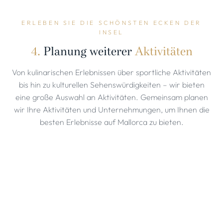
ERLEBEN SIE DIE SCHÖNSTEN ECKEN DER
INSEL
4.
Planung weiterer
Aktivitäten
Von kulinarischen Erlebnissen über sportliche Aktivitäten
bis hin zu kulturellen Sehenswürdigkeiten – wir bieten
eine große Auswahl an Aktivitäten. Gemeinsam planen
wir Ihre Aktivitäten und Unternehmungen, um Ihnen die
besten Erlebnisse auf Mallorca zu bieten.