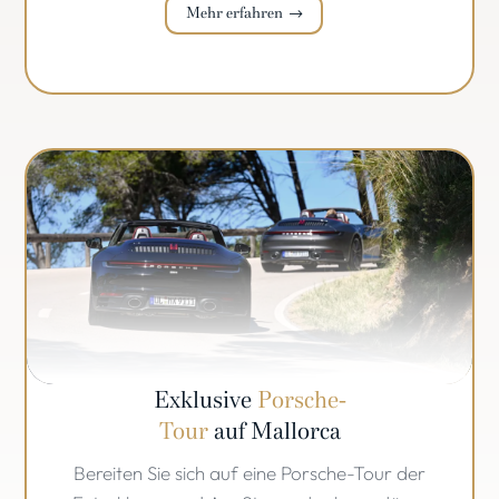
Mehr erfahren
Exklusive
Porsche-
Tour
auf Mallorca
Bereiten Sie sich auf eine Porsche-Tour der