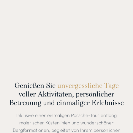
Genießen Sie
unvergessliche Tage
voller Aktivitäten, persönlicher
Betreuung und einmaliger Erlebnisse
Inklusive einer einmaligen Porsche-Tour entlang
malerischer Küstenlinien und wunderschöner
Bergformationen, begleitet von Ihrem persönlichen