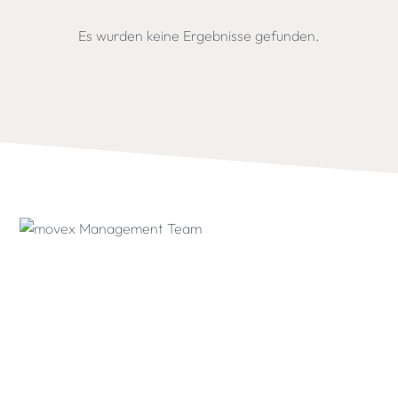
Es wurden keine Ergebnisse gefunden.