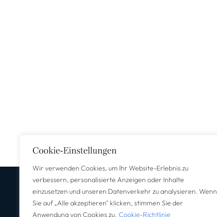
Cookie-Einstellungen
Wir verwenden Cookies, um Ihr Website-Erlebnis zu
verbessern, personalisierte Anzeigen oder Inhalte
einzusetzen und unseren Datenverkehr zu analysieren. Wenn
Sie auf „Alle akzeptieren" klicken, stimmen Sie der
Anwendung von Cookies zu.
Cookie-Richtlinie