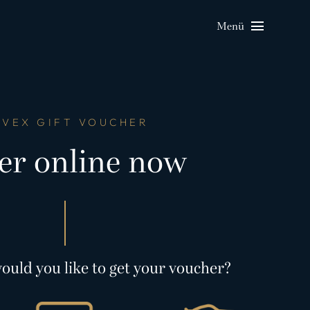
Menü
VEX GIFT VOUCHER
er online now
ould you like to get your voucher?